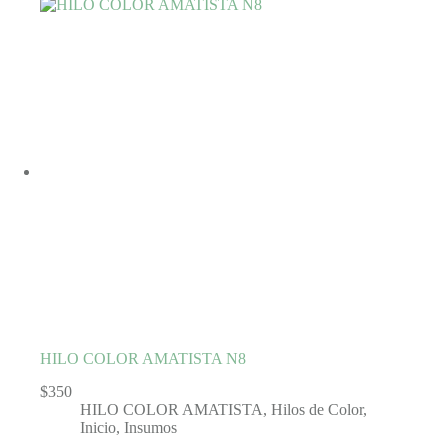
HILO COLOR AMATISTA N8
$
350
HILO COLOR AMATISTA
,
Hilos de Color
,
Inicio
,
Insumos