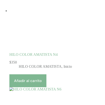
HILO COLOR AMATISTA N4
$
350
HILO COLOR AMATISTA
,
Inicio
Añadir al carrito