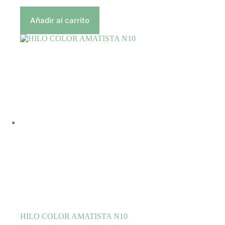
Añadir al carrito
HILO COLOR AMATISTA N10