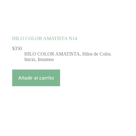
HILO COLOR AMATISTA N14
$
350
HILO COLOR AMATISTA
,
Hilos de Color
,
Inicio
,
Insumos
Añadir al carrito