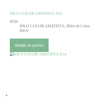
HILO COLOR AMATISTA N12
$
350
HILO COLOR AMATISTA
,
Hilos de Color
,
Inicio
Añadir al carrito