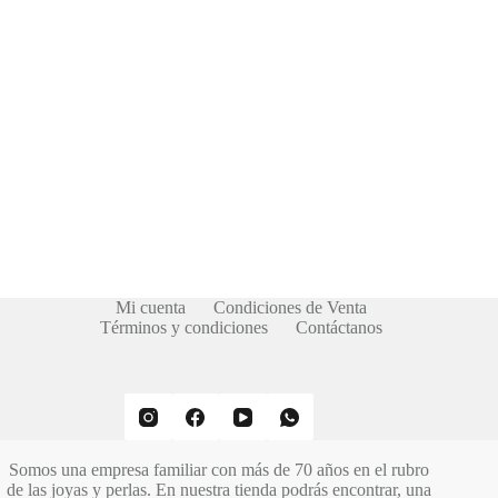
Mi cuenta
Condiciones de Venta
Términos y condiciones
Contáctanos
Somos una empresa familiar con más de 70 años en el rubro
de las joyas y perlas. En nuestra tienda podrás encontrar, una