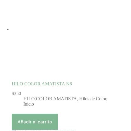
HILO COLOR AMATISTA N6
$
350
HILO COLOR AMATISTA
,
Hilos de Color
,
Inicio
Añadir al carrito