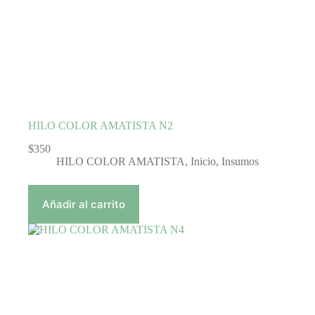
HILO COLOR AMATISTA N2
$
350
HILO COLOR AMATISTA
,
Inicio
,
Insumos
Añadir al carrito