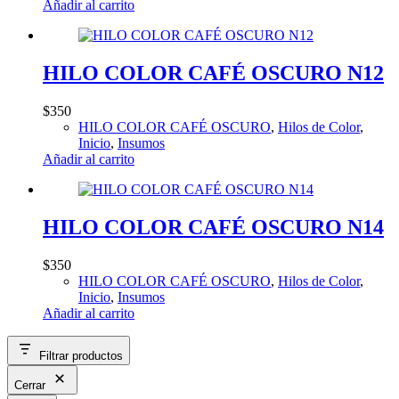
Añadir al carrito
HILO COLOR CAFÉ OSCURO N12
$
350
HILO COLOR CAFÉ OSCURO
,
Hilos de Color
,
Inicio
,
Insumos
Añadir al carrito
HILO COLOR CAFÉ OSCURO N14
$
350
HILO COLOR CAFÉ OSCURO
,
Hilos de Color
,
Inicio
,
Insumos
Añadir al carrito
Filtrar productos
Cerrar