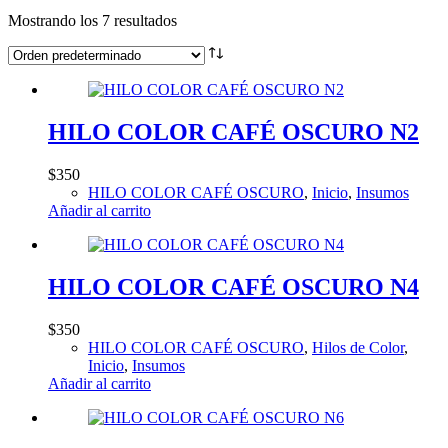
Mostrando los 7 resultados
HILO COLOR CAFÉ OSCURO N2
$
350
HILO COLOR CAFÉ OSCURO
,
Inicio
,
Insumos
Añadir al carrito
HILO COLOR CAFÉ OSCURO N4
$
350
HILO COLOR CAFÉ OSCURO
,
Hilos de Color
,
Inicio
,
Insumos
Añadir al carrito