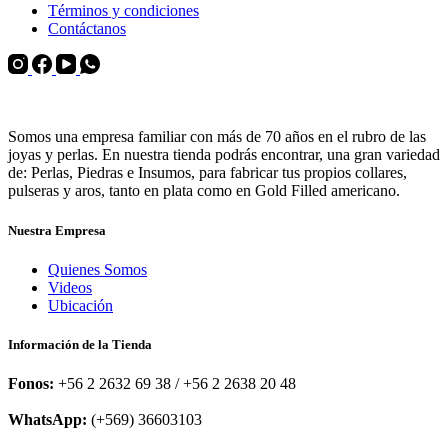
Términos y condiciones
Contáctanos
Somos una empresa familiar con más de 70 años en el rubro de las
joyas y perlas. En nuestra tienda podrás encontrar, una gran variedad
de: Perlas, Piedras e Insumos, para fabricar tus propios collares,
pulseras y aros, tanto en plata como en Gold Filled americano.
Nuestra Empresa
Quienes Somos
Videos
Ubicación
Información de la Tienda
Fonos:
+56 2 2632 69 38 / +56 2 2638 20 48
WhatsApp:
(+569) 36603103