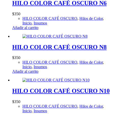
HILO COLOR CAFÉ OSCURO N6
$
350
HILO COLOR CAFÉ OSCURO
,
Hilos de Color
,
Inicio
,
Insumos
Añadir al carrito
HILO COLOR CAFÉ OSCURO N8
$
350
HILO COLOR CAFÉ OSCURO
,
Hilos de Color
,
Inicio
,
Insumos
Añadir al carrito
HILO COLOR CAFÉ OSCURO N10
$
350
HILO COLOR CAFÉ OSCURO
,
Hilos de Color
,
Inicio
,
Insumos