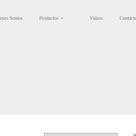
enes Somos
Productos
Videos
Contáct