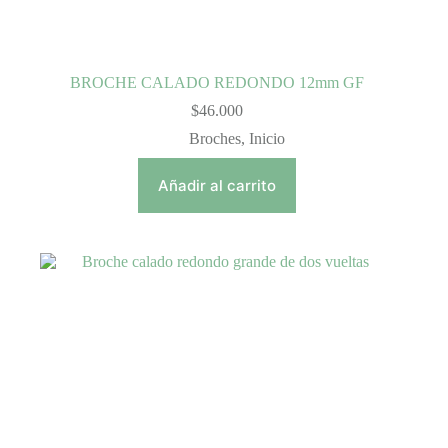
BROCHE CALADO REDONDO 12mm GF
$
46.000
Broches
,
Inicio
Añadir al carrito