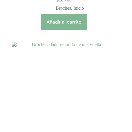
Broches
,
Inicio
Añadir al carrito