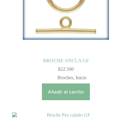
BROCHE ANCLA GF
$
22.500
Broches
,
Inicio
Añadir al carrito