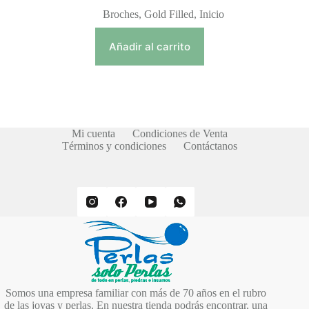
Broches
,
Gold Filled
,
Inicio
Añadir al carrito
Mi cuenta
Condiciones de Venta
Términos y condiciones
Contáctanos
Somos una empresa familiar con más de 70 años en el rubro
de las joyas y perlas. En nuestra tienda podrás encontrar, una