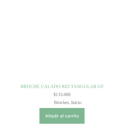
BROCHE CALADO RECTANGULAR GF
$
133.000
Broches
,
Inicio
Añadir al carrito