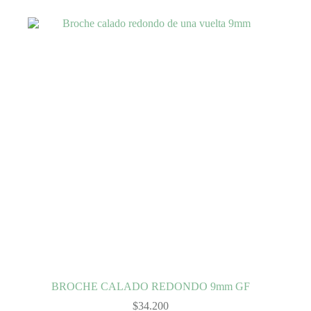
BROCHE CALADO REDONDO 9mm GF
$
34.200