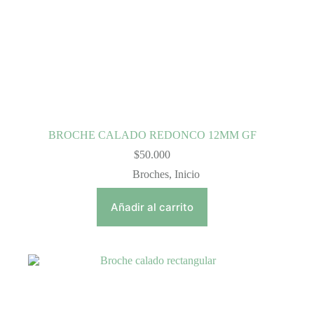
BROCHE CALADO REDONCO 12MM GF
$
50.000
Broches
,
Inicio
Añadir al carrito