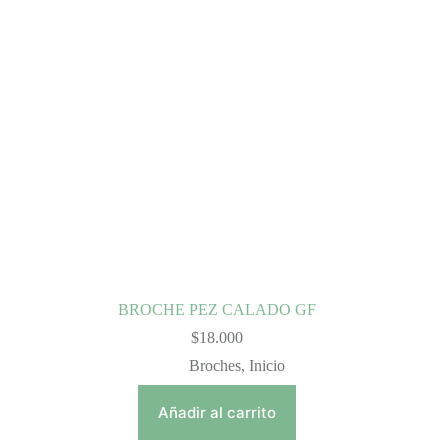
BROCHE PEZ CALADO GF
$
18.000
Broches
,
Inicio
Añadir al carrito