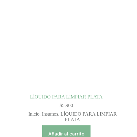
LÍQUIDO PARA LIMPIAR PLATA
$
5.900
Inicio
,
Insumos
,
LÍQUIDO PARA LIMPIAR
PLATA
Añadir al carrito