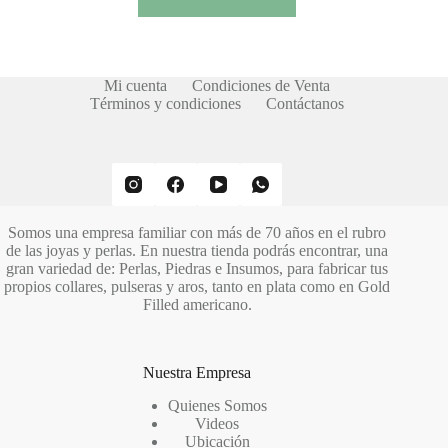
Mi cuenta
Condiciones de Venta
Términos y condiciones
Contáctanos
Somos una empresa familiar con más de 70 años en el rubro
de las joyas y perlas. En nuestra tienda podrás encontrar, una
gran variedad de: Perlas, Piedras e Insumos, para fabricar tus
propios collares, pulseras y aros, tanto en plata como en Gold
Filled americano.
Nuestra Empresa
Quienes Somos
Videos
Ubicación