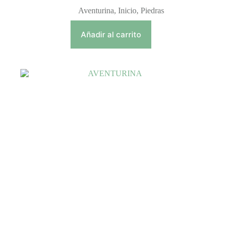
Aventurina
,
Inicio
,
Piedras
Añadir al carrito