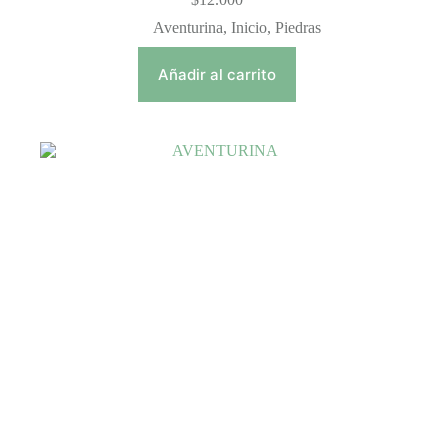
Aventurina
,
Inicio
,
Piedras
Añadir al carrito