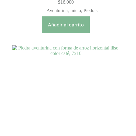
$
16.000
Aventurina
,
Inicio
,
Piedras
Añadir al carrito