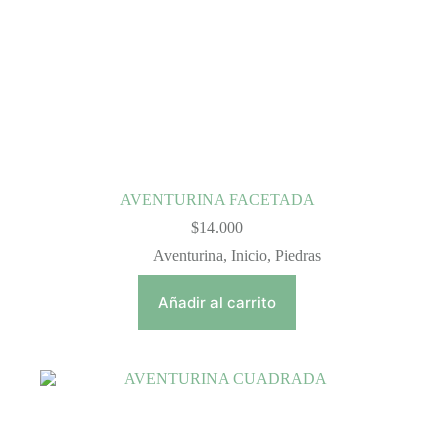
AVENTURINA FACETADA
$
14.000
Aventurina
,
Inicio
,
Piedras
Añadir al carrito