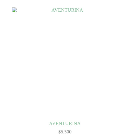
AVENTURINA
$
5.500