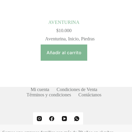
AVENTURINA
$
10.000
Aventurina
,
Inicio
,
Piedras
Añadir al carrito
Mi cuenta
Condiciones de Venta
Términos y condiciones
Contáctanos