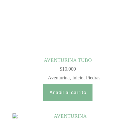
AVENTURINA TUBO
$
10.000
Aventurina
,
Inicio
,
Piedras
Añadir al carrito