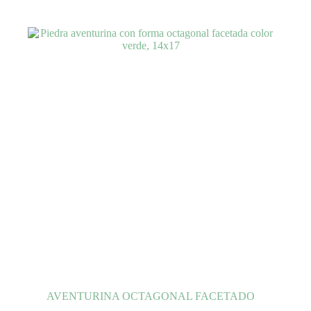
AVENTURINA OCTAGONAL FACETADO