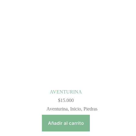
AVENTURINA
$
15.000
Aventurina
,
Inicio
,
Piedras
Añadir al carrito