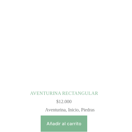
AVENTURINA RECTANGULAR
$
12.000
Aventurina
,
Inicio
,
Piedras
Añadir al carrito