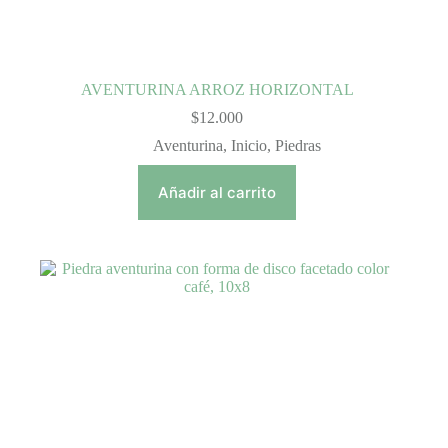
AVENTURINA ARROZ HORIZONTAL
$
12.000
Aventurina
,
Inicio
,
Piedras
Añadir al carrito