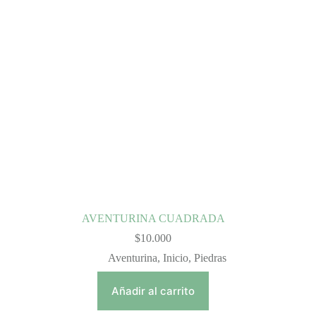
AVENTURINA CUADRADA
$
10.000
Aventurina
,
Inicio
,
Piedras
Añadir al carrito