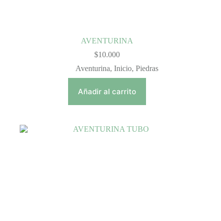
AVENTURINA
$
10.000
Aventurina
,
Inicio
,
Piedras
Añadir al carrito