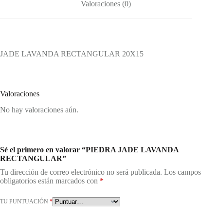
Valoraciones (0)
JADE LAVANDA RECTANGULAR 20X15
Valoraciones
No hay valoraciones aún.
Sé el primero en valorar “PIEDRA JADE LAVANDA
RECTANGULAR”
Tu dirección de correo electrónico no será publicada.
Los campos
obligatorios están marcados con
*
TU PUNTUACIÓN
*