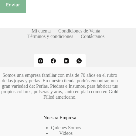
Enviar
Mi cuenta
Condiciones de Venta
Términos y condiciones
Contáctanos
Somos una empresa familiar con más de 70 años en el rubro
de las joyas y perlas. En nuestra tienda podrás encontrar, una
gran variedad de: Perlas, Piedras e Insumos, para fabricar tus
propios collares, pulseras y aros, tanto en plata como en Gold
Filled americano.
Nuestra Empresa
Quienes Somos
Videos