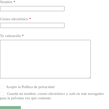
Nombre
*
Correo electrónico
*
Tu valoración
*
Acepto la
Política de privacidad
Guarda mi nombre, correo electrónico y web en este navegador
para la próxima vez que comente.