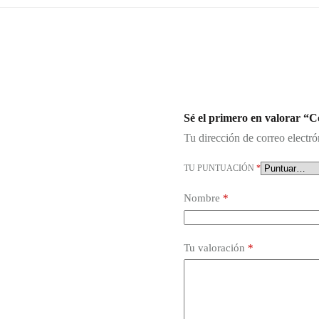
Sé el primero en valorar “
Tu dirección de correo electró
TU PUNTUACIÓN
*
Nombre
*
Tu valoración
*