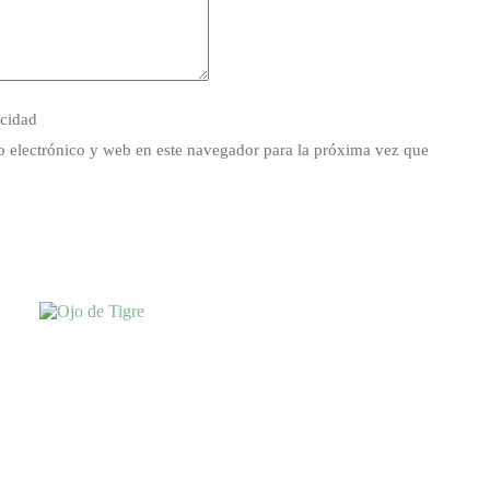
acidad
 electrónico y web en este navegador para la próxima vez que