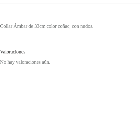
Collar Ámbar de 33cm color coñac, con nudos.
Valoraciones
No hay valoraciones aún.