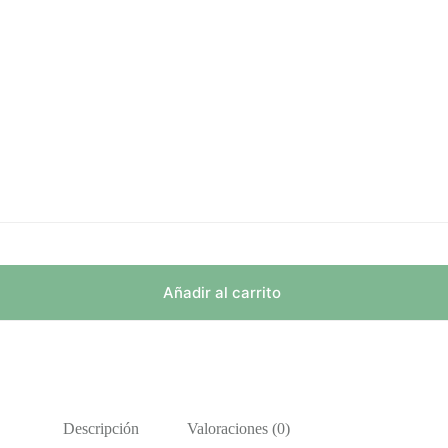
Añadir al carrito
Descripción
Valoraciones (0)