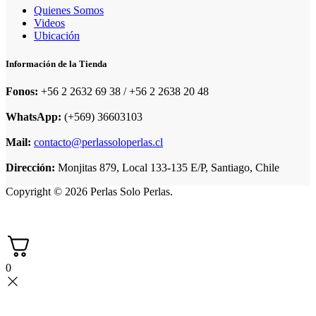
Quienes Somos
Videos
Ubicación
Información de la Tienda
Fonos:
+56 2 2632 69 38 / +56 2 2638 20 48
WhatsApp:
(+569) 36603103
Mail:
contacto@perlassoloperlas.cl
Dirección:
Monjitas 879, Local 133-135 E/P, Santiago, Chile
Copyright © 2026 Perlas Solo Perlas.
0