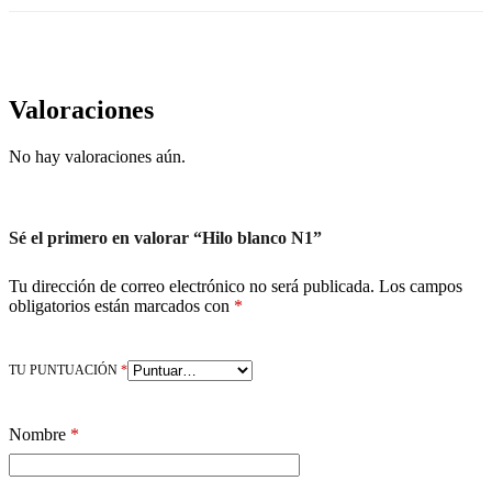
Valoraciones
No hay valoraciones aún.
Sé el primero en valorar “Hilo blanco N1”
Tu dirección de correo electrónico no será publicada.
Los campos
obligatorios están marcados con
*
TU PUNTUACIÓN
*
Nombre
*