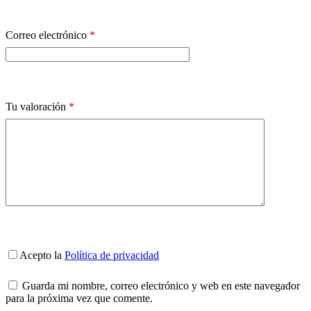
Correo electrónico
*
Tu valoración
*
Acepto la
Política de privacidad
Guarda mi nombre, correo electrónico y web en este navegador
para la próxima vez que comente.