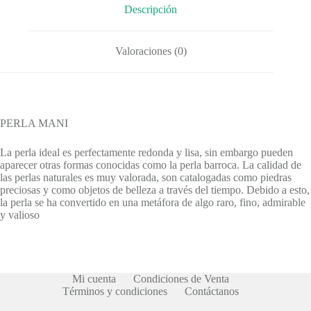
Descripción
Valoraciones (0)
PERLA MANI
La perla ideal es perfectamente redonda y lisa, sin embargo pueden
aparecer otras formas conocidas como la perla barroca. La calidad de
las perlas naturales es muy valorada, son catalogadas como piedras
preciosas y como objetos de belleza a través del tiempo. Debido a esto,
la perla se ha convertido en una metáfora de algo raro, fino, admirable
y valioso
Mi cuenta
Condiciones de Venta
Términos y condiciones
Contáctanos