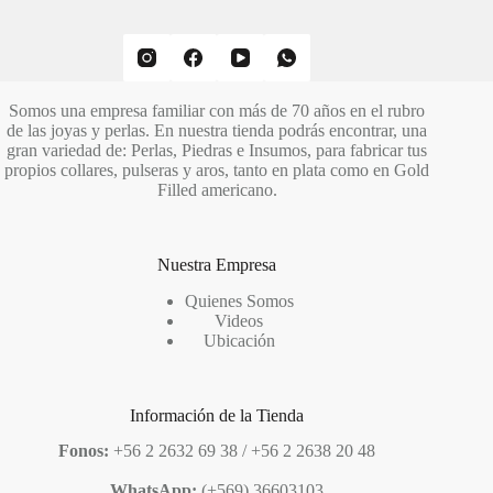
Somos una empresa familiar con más de 70 años en el rubro
de las joyas y perlas. En nuestra tienda podrás encontrar, una
gran variedad de: Perlas, Piedras e Insumos, para fabricar tus
propios collares, pulseras y aros, tanto en plata como en Gold
Filled americano.
Nuestra Empresa
Quienes Somos
Videos
Ubicación
Información de la Tienda
Fonos:
+56 2 2632 69 38 / +56 2 2638 20 48
WhatsApp:
(+569) 36603103