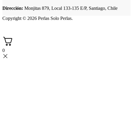
Dirección:
Monjitas 879, Local 133-135 E/P, Santiago, Chile
Copyright © 2026 Perlas Solo Perlas.
0