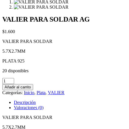
VALIER PARA SOLDAR AG
$
1.600
VALIER PARA SOLDAR
5.7X2.7MM
PLATA 925
20 disponibles
VALIER
PARA
Añadir al carrito
SOLDAR
Categorías:
Inicio
,
Plata
,
VALIER
AG
cantidad
Descripción
Valoraciones (0)
VALIER PARA SOLDAR
5.7X2.7MM