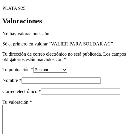
PLATA 925
Valoraciones
No hay valoraciones aún.
Sé el primero en valorar “VALIER PARA SOLDAR AG”
Tu dirección de correo electrónico no será publicada.
Los campos
obligatorios están marcados con
*
Tu puntuación
*
Nombre
*
Correo electrónico
*
Tu valoración
*