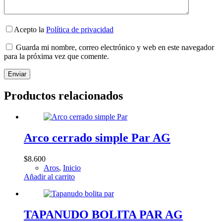
Acepto la
Política de privacidad
Guarda mi nombre, correo electrónico y web en este navegador
para la próxima vez que comente.
Enviar
Productos relacionados
Arco cerrado simple Par AG
$
8.600
Aros
,
Inicio
Añadir al carrito
TAPANUDO BOLITA PAR AG