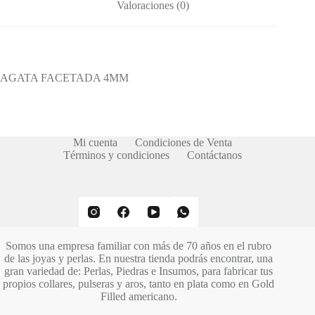
Valoraciones (0)
AGATA FACETADA 4MM
Mi cuenta
Condiciones de Venta
Términos y condiciones
Contáctanos
Somos una empresa familiar con más de 70 años en el rubro
de las joyas y perlas. En nuestra tienda podrás encontrar, una
gran variedad de: Perlas, Piedras e Insumos, para fabricar tus
propios collares, pulseras y aros, tanto en plata como en Gold
Filled americano.