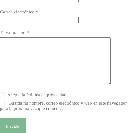
Correo electrónico
*
Tu valoración
*
Acepto la
Política de privacidad
Guarda mi nombre, correo electrónico y web en este navegador
para la próxima vez que comente.
Enviar