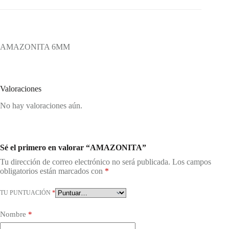
AMAZONITA 6MM
Valoraciones
No hay valoraciones aún.
Sé el primero en valorar “AMAZONITA”
Tu dirección de correo electrónico no será publicada.
Los campos
obligatorios están marcados con
*
TU PUNTUACIÓN
*
Nombre
*