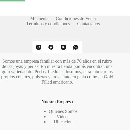
Mi cuenta
Condiciones de Venta
Términos y condiciones
Contáctanos
Somos una empresa familiar con más de 70 años en el rubro
de las joyas y perlas. En nuestra tienda podrás encontrar, una
gran variedad de: Perlas, Piedras e Insumos, para fabricar tus
propios collares, pulseras y aros, tanto en plata como en Gold
Filled americano.
Nuestra Empresa
Quienes Somos
Videos
Ubicación