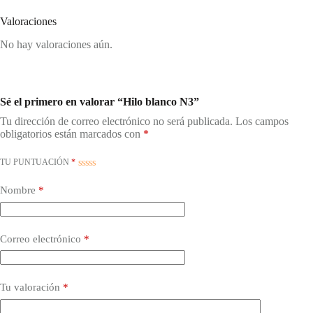
Valoraciones
No hay valoraciones aún.
Sé el primero en valorar “Hilo blanco N3”
Tu dirección de correo electrónico no será publicada.
Los campos
obligatorios están marcados con
*
TU PUNTUACIÓN
*
Nombre
*
Correo electrónico
*
Tu valoración
*