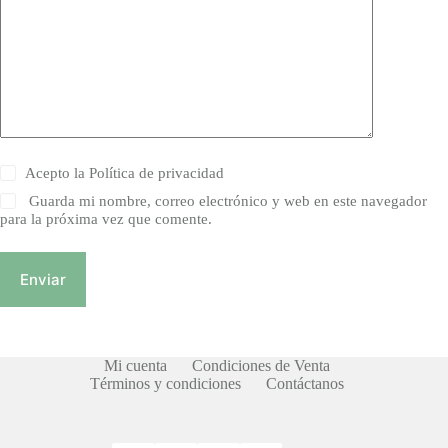
Acepto la
Política de privacidad
Guarda mi nombre, correo electrónico y web en este navegador
para la próxima vez que comente.
Enviar
Mi cuenta
Condiciones de Venta
Términos y condiciones
Contáctanos