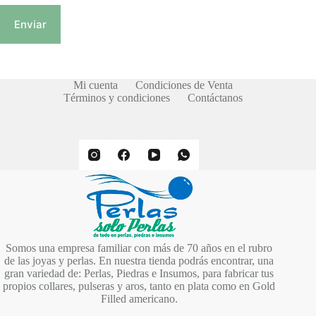
Enviar
Mi cuenta
Condiciones de Venta
Términos y condiciones
Contáctanos
Somos una empresa familiar con más de 70 años en el rubro
de las joyas y perlas. En nuestra tienda podrás encontrar, una
gran variedad de: Perlas, Piedras e Insumos, para fabricar tus
propios collares, pulseras y aros, tanto en plata como en Gold
Filled americano.