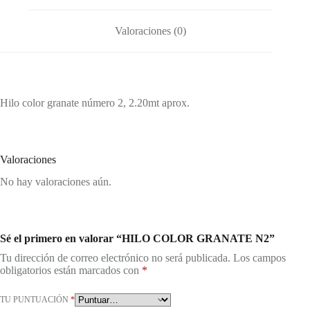
Valoraciones (0)
Hilo color granate número 2, 2.20mt aprox.
Valoraciones
No hay valoraciones aún.
Sé el primero en valorar “HILO COLOR GRANATE N2”
Tu dirección de correo electrónico no será publicada.
Los campos
obligatorios están marcados con
*
TU PUNTUACIÓN
*