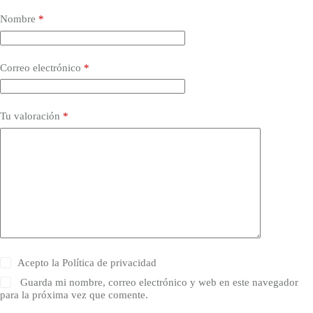
Nombre
*
Correo electrónico
*
Tu valoración
*
Acepto la
Política de privacidad
Guarda mi nombre, correo electrónico y web en este navegador
para la próxima vez que comente.