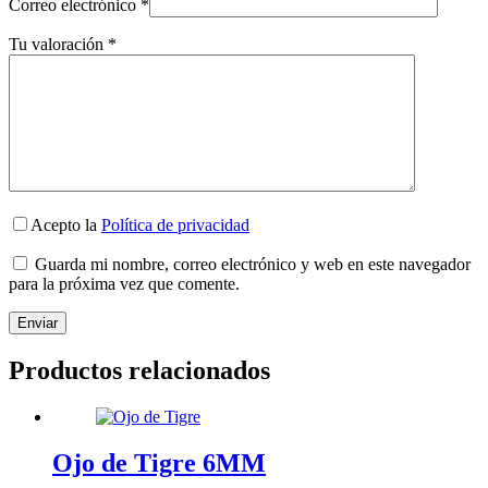
Correo electrónico
*
Tu valoración
*
Acepto la
Política de privacidad
Guarda mi nombre, correo electrónico y web en este navegador
para la próxima vez que comente.
Enviar
Productos relacionados
Ojo de Tigre 6MM